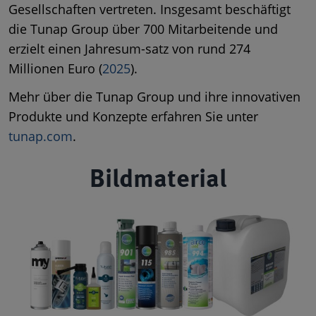
Gesellschaften vertreten. Insgesamt beschäftigt
die Tunap Group über 700 Mitarbeitende und
erzielt einen Jahresum-satz von rund 274
Millionen Euro (
2025
).
Mehr über die Tunap Group und ihre innovativen
Produkte und Konzepte erfahren Sie unter
tunap.com
.
Bildmaterial