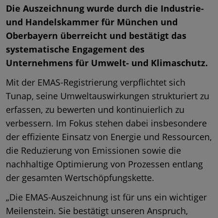
Die Auszeichnung wurde durch die Industrie-
und Handelskammer für München und
Chemical Compliance
Oberbayern überreicht und bestätigt das
systematische Engagement des
Unternehmens für Umwelt- und Klimaschutz.
Mit der EMAS-Registrierung verpflichtet sich
Tunap, seine Umweltauswirkungen strukturiert zu
erfassen, zu bewerten und kontinuierlich zu
verbessern. Im Fokus stehen dabei insbesondere
der effiziente Einsatz von Energie und Ressourcen,
die Reduzierung von Emissionen sowie die
nachhaltige Optimierung von Prozessen entlang
der gesamten Wertschöpfungskette.
„Die EMAS-Auszeichnung ist für uns ein wichtiger
Meilenstein. Sie bestätigt unseren Anspruch,