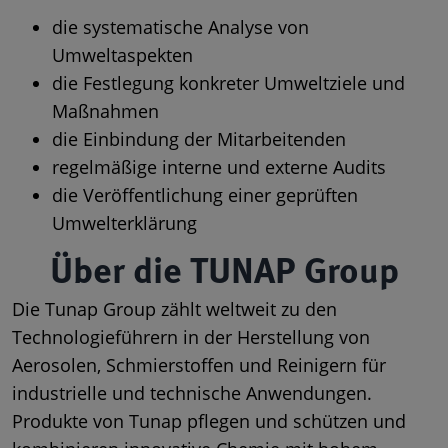
die systematische Analyse von
Umweltaspekten
die Festlegung konkreter Umweltziele und
Maßnahmen
die Einbindung der Mitarbeitenden
regelmäßige interne und externe Audits
die Veröffentlichung einer geprüften
Umwelterklärung
Über die TUNAP Group
Die Tunap Group zählt weltweit zu den
Technologieführern in der Herstellung von
Aerosolen, Schmierstoffen und Reinigern für
industrielle und technische Anwendungen.
Produkte von Tunap pflegen und schützen und