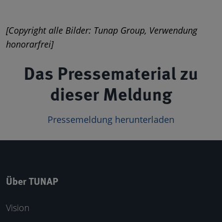
[Copyright alle Bilder: Tunap Group, Verwendung
honorarfrei]
Das Pressematerial zu
dieser Meldung
Pressemeldung herunterladen
Über TUNAP
Vision