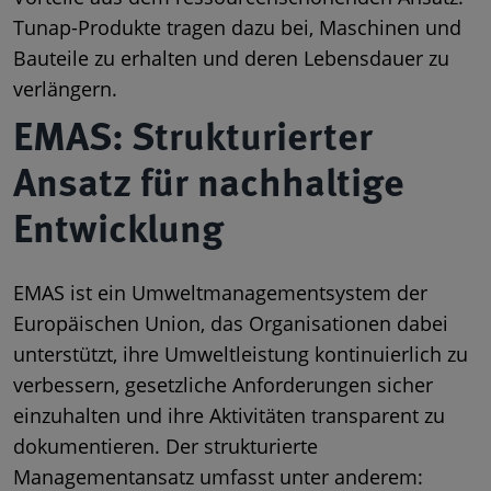
Tunap-Produkte tragen dazu bei, Maschinen und
Bauteile zu erhalten und deren Lebensdauer zu
verlängern.
EMAS: Strukturierter
Ansatz für nachhaltige
Entwicklung
EMAS ist ein Umweltmanagementsystem der
Europäischen Union, das Organisationen dabei
unterstützt, ihre Umweltleistung kontinuierlich zu
verbessern, gesetzliche Anforderungen sicher
einzuhalten und ihre Aktivitäten transparent zu
dokumentieren. Der strukturierte
Managementansatz umfasst unter anderem: