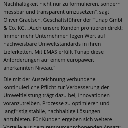
Nachhaltigkeit nicht nur zu formulieren, sondern
messbar und transparent umzusetzen“, sagt
Oliver Graetsch, Geschäftsführer der Tunap GmbH
& Co. KG. „Auch unsere Kunden profitieren direkt:
Immer mehr Unternehmen legen Wert auf
nachweisbare Umweltstandards in ihren
Lieferketten. Mit EMAS erfüllt Tunap diese
Anforderungen auf einem europaweit
anerkannten Niveau.“
Die mit der Auszeichnung verbundene
kontinuierliche Pflicht zur Verbesserung der
Umweltleistung trägt dazu bei, Innovationen
voranzutreiben, Prozesse zu optimieren und
langfristig stabile, nachhaltige Lösungen
anzubieten. Für Kunden ergeben sich weitere
Vorteile aus dem ressourcenschonenden Ansatz: