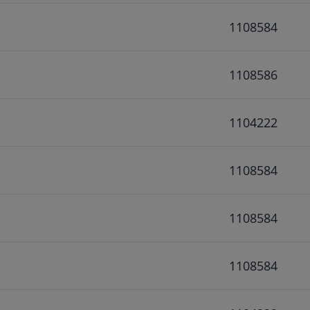
1108584
1108586
1104222
1108584
1108584
1108584