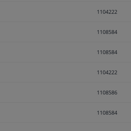
1104222
1108584
1108584
1104222
1108586
1108584