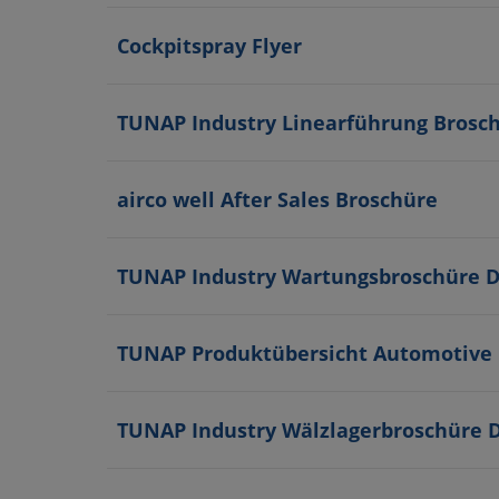
Cockpitspray Flyer
TUNAP Industry Linearführung Brosc
airco well After Sales Broschüre
TUNAP Industry Wartungsbroschüre 
TUNAP Produktübersicht Automotive
TUNAP Industry Wälzlagerbroschüre 