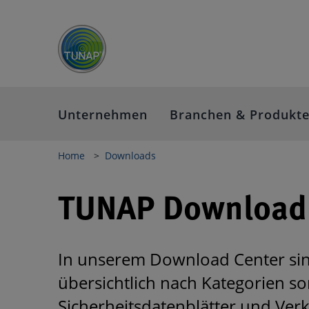
Unternehmen
Branchen & Produkt
Home
Downloads
TUNAP Download 
In unserem Download Center sin
übersichtlich nach Kategorien so
Sicherheitsdatenblätter und Ver