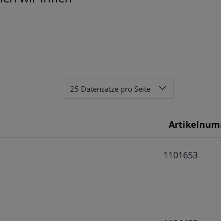
25 Datensätze pro Seite
Artikelnu
1101653