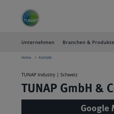
Unternehmen
Branchen & Produkt
Home
Kontakt
TUNAP Industry | Schweiz
TUNAP GmbH & C
Google