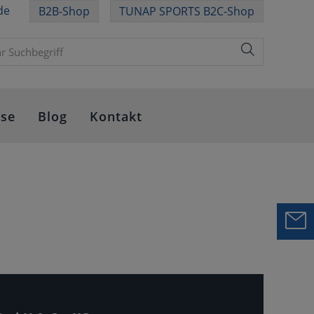
de
B2B-Shop
TUNAP SPORTS B2C-Shop
sse
Blog
Kontakt