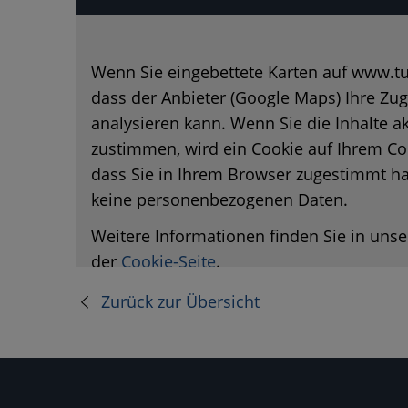
Wenn Sie eingebettete Karten auf www.tu
dass der Anbieter (Google Maps) Ihre Zug
analysieren kann. Wenn Sie die Inhalte a
zustimmen, wird ein Cookie auf Ihrem Co
dass Sie in Ihrem Browser zugestimmt ha
keine personenbezogenen Daten.
Weitere Informationen finden Sie in uns
der
Cookie-Seite
.
Zurück zur Übersicht
Karte aktivi