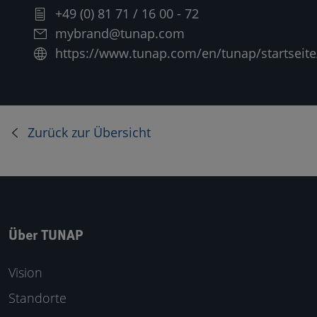
+49 (0) 81 71 / 16 00 - 72
mybrand@tunap.com
https://www.tunap.com/en/tunap/startseite/
Zurück zur Übersicht
Über TUNAP
Vision
Standorte