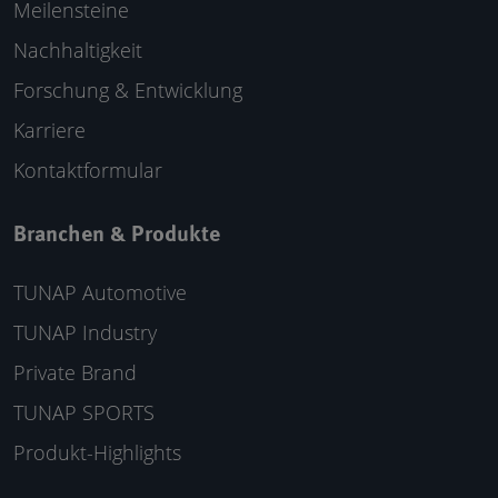
Meilensteine
Nachhaltigkeit
Forschung & Entwicklung
Karriere
Kontaktformular
Branchen & Produkte
TUNAP Automotive
TUNAP Industry
Private Brand
TUNAP SPORTS
Produkt-Highlights