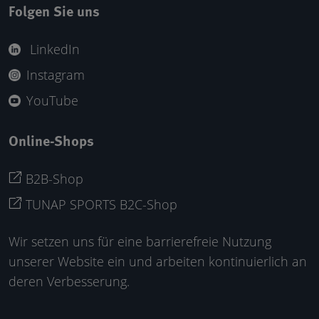
Folgen Sie uns
LinkedIn
Instagram
YouTube
Online-Shops
B2B-Shop
TUNAP SPORTS B2C-Shop
Wir setzen uns für eine barrierefreie Nutzung
unserer Website ein und arbeiten kontinuierlich an
deren Verbesserung.