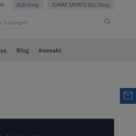
de
B2B-Shop
TUNAP SPORTS B2C-Shop
sse
Blog
Kontakt