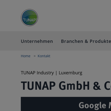
Unternehmen
Branchen & Produkt
Home
Kontakt
TUNAP Industry | Luxemburg
TUNAP GmbH & C
Google