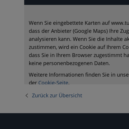
Wenn Sie eingebettete Karten auf www.tu
dass der Anbieter (Google Maps) Ihre Zug
analysieren kann. Wenn Sie die Inhalte a
zustimmen, wird ein Cookie auf Ihrem Co
dass Sie in Ihrem Browser zugestimmt ha
keine personenbezogenen Daten.
Weitere Informationen finden Sie in uns
der
Cookie-Seite
.
Zurück zur Übersicht
Karte aktivi