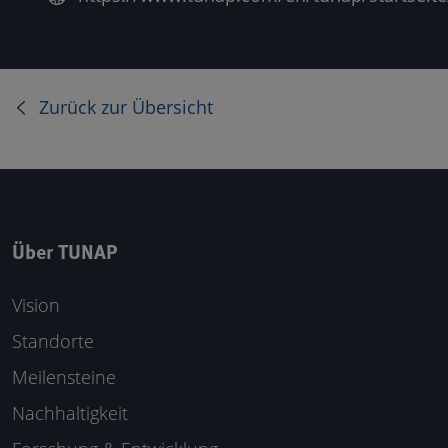
Zurück zur Übersicht
Über TUNAP
Vision
Standorte
Meilensteine
Nachhaltigkeit