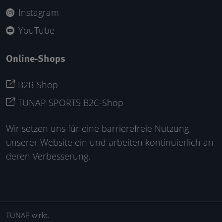
Instagram
YouTube
Online-Shops
B2B-Shop
TUNAP SPORTS B2C-Shop
Wir setzen uns für eine barrierefreie Nutzung
unserer Website ein und arbeiten kontinuierlich an
deren Verbesserung.
TUNAP wirkt.