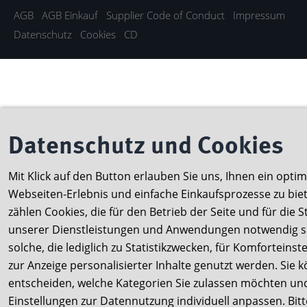
AGB
AGB Einkauf
Supplier Code of Conduct
Impressum
Datenschutz
Cookies
CD
Datenschutz und Cookies
Mit Klick auf den Button erlauben Sie uns, Ihnen ein optim
Webseiten-Erlebnis und einfache Einkaufsprozesse zu bie
zählen Cookies, die für den Betrieb der Seite und für die 
unserer Dienstleistungen und Anwendungen notwendig si
solche, die lediglich zu Statistikzwecken, für Komforteins
zur Anzeige personalisierter Inhalte genutzt werden. Sie 
entscheiden, welche Kategorien Sie zulassen möchten un
Einstellungen zur Datennutzung individuell anpassen. Bit