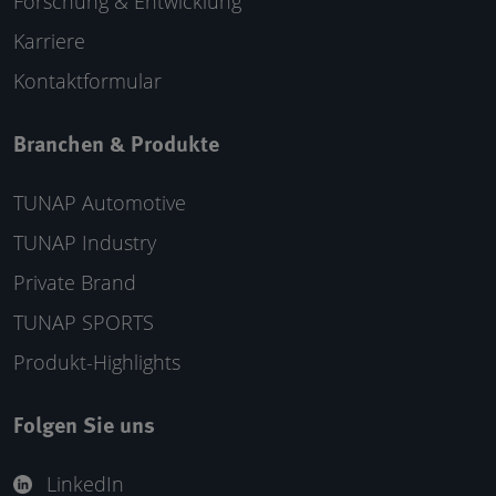
Forschung & Entwicklung
Karriere
Kontaktformular
Branchen & Produkte
TUNAP Automotive
TUNAP Industry
Private Brand
TUNAP SPORTS
Produkt-Highlights
Folgen Sie uns
LinkedIn