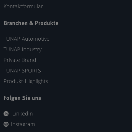
Kontaktformular
Branchen & Produkte
TUNAP Automotive
TUNAP Industry
Private Brand
TUNAP SPORTS
Produkt-Highlights
Folgen Sie uns
LinkedIn
Instagram