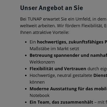
Unser Angebot an Sie
Bei TUNAP erwartet Sie ein Umfeld, in dem
weltweit arbeiten. Wir fördern Flexibilitä
Ihnen attraktive Vorteile:
Ein
hochwertiges, zukunftsfähiges P
Maßstäbe im Markt setzt
Betreuung spannender und namhaf
Weltkonzern
Flexibilität und Vertrauen
durch eig
Hochwertige, neutral gestaltete
Diens
können
Moderne Ausstattung für das mobil
Notebook
Ein Team, das zusammenhält
– mit