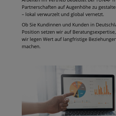
Partnerschaften auf Augenhöhe zu gestalten.
– lokal verwurzelt und global vernetzt.
Ob Sie Kundinnen und Kunden in Deutschlan
Position setzen wir auf Beratungsexpertise
wir legen Wert auf langfristige Beziehu
machen.