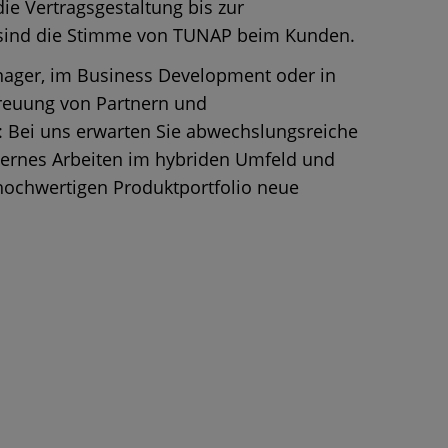
ie Vertragsgestaltung bis zur
sind die Stimme von TUNAP beim Kunden.
ager, im Business Development oder in
treuung von Partnern und
: Bei uns erwarten Sie abwechslungsreiche
ernes Arbeiten im hybriden Umfeld und
hochwertigen Produktportfolio neue