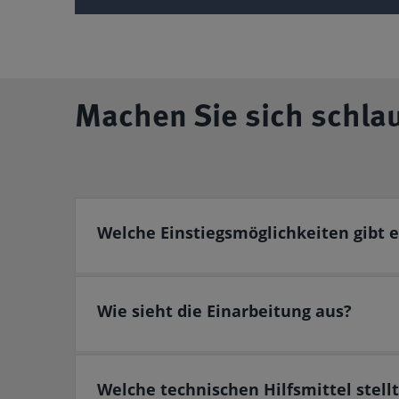
Machen Sie sich schla
Welche Einstiegsmöglichkeiten gibt 
Wie sieht die Einarbeitung aus?
Welche technischen Hilfsmittel stell