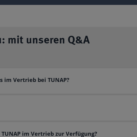
u: mit unseren Q&A
es im Vertrieb bei TUNAP?
t TUNAP im Vertrieb zur Verfügung?