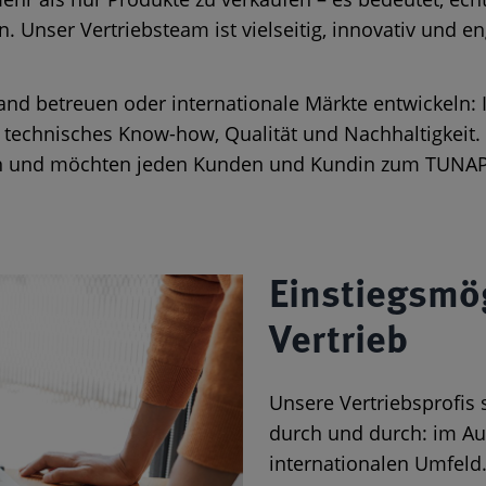
 Unser Vertriebsteam ist vielseitig, innovativ und en
d betreuen oder internationale Märkte entwickeln: I
, technisches Know-how, Qualität und Nachhaltigkeit
ngen und möchten jeden Kunden und Kundin zum TUNA
Einstiegsmö
Vertrieb
Unsere Vertriebsprofis
durch und durch: im Au
internationalen Umfeld.