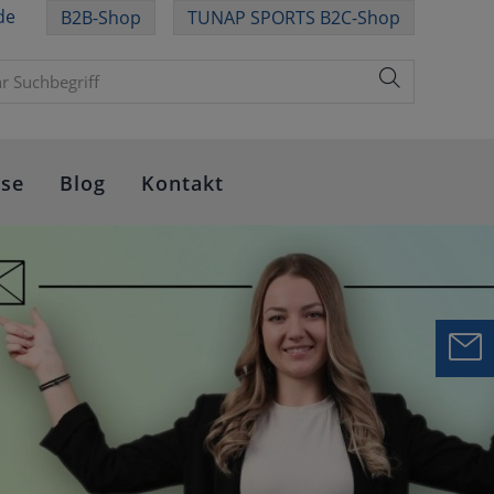
de
B2B-Shop
TUNAP SPORTS B2C-Shop
sse
Blog
Kontakt