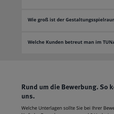
Wie groß ist der Gestaltungsspielra
Welche Kunden betreut man im TUNA
Rund um die Bewerbung. So 
uns.
Welche Unterlagen sollte Sie bei Ihrer Bew