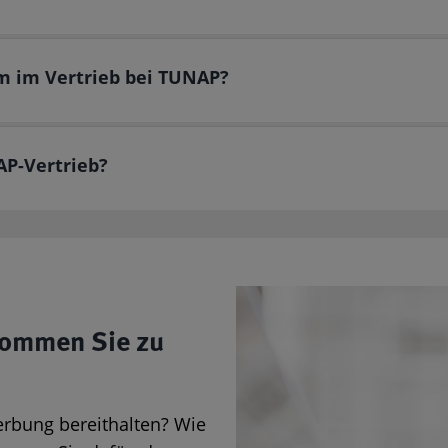
um im Vertrieb bei TUNAP?
P-Vertrieb?
kommen Sie zu
erbung bereithalten? Wie