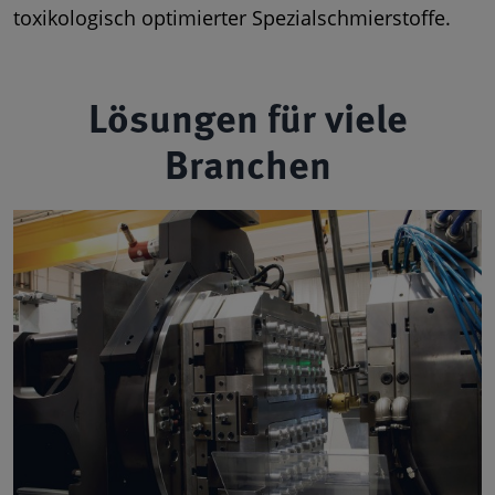
toxikologisch optimierter Spezialschmierstoffe.
Lösungen für viele
Branchen