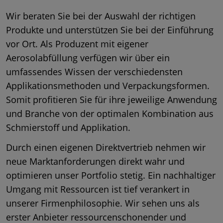
Wir beraten Sie bei der Auswahl der richtigen
Produkte und unterstützen Sie bei der Einführung
vor Ort. Als Produzent mit eigener
Aerosolabfüllung verfügen wir über ein
umfassendes Wissen der verschiedensten
Applikationsmethoden und Verpackungsformen.
Somit profitieren Sie für ihre jeweilige Anwendung
und Branche von der optimalen Kombination aus
Schmierstoff und Applikation.
Durch einen eigenen Direktvertrieb nehmen wir
neue Marktanforderungen direkt wahr und
optimieren unser Portfolio stetig. Ein nachhaltiger
Umgang mit Ressourcen ist tief verankert in
unserer Firmenphilosophie. Wir sehen uns als
erster Anbieter ressourcenschonender und