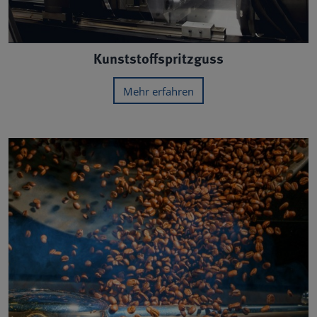
Kunststoffspritzguss
Mehr erfahren