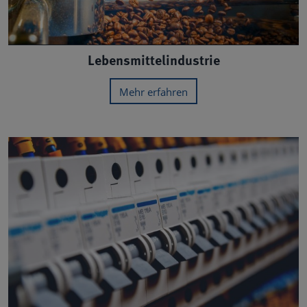
Lebensmittelindustrie
Mehr erfahren