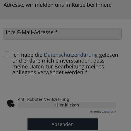
Adresse, wir melden uns in Kürze bei Ihnen:
Ihre E-Mail-Adresse
*
Ich habe die
Datenschutzerklärung
gelesen
und erkläre mich einverstanden, dass
meine Daten zur Bearbeitung meines
Anliegens verwendet werden.*
Anti-Roboter-Verifizierung
Hier klicken
Friendly
Captcha ⇗