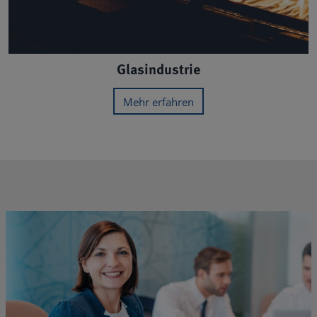
Glasindustrie
Mehr erfahren