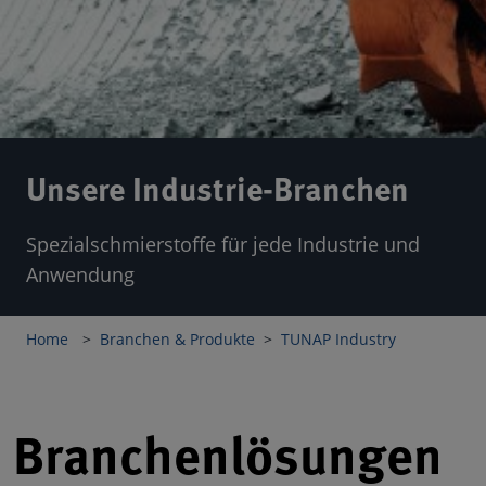
Chemical Compliance
Unsere Industrie-Branchen
Spezialschmierstoffe für jede Industrie und
Anwendung
Home
Branchen & Produkte
TUNAP Industry
Branchenlösungen