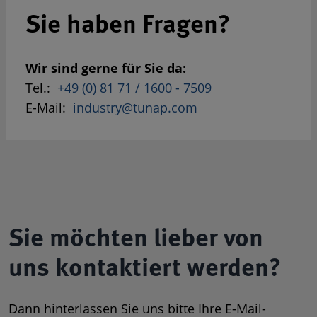
Sie haben Fragen?
Wir sind gerne für Sie da:
Tel.:
+49 (0) 81 71 / 1600 - 7509
E-Mail:
industry@tunap.com
Sie möchten lieber von
uns kontaktiert werden?
Dann hinterlassen Sie uns bitte Ihre E-Mail-