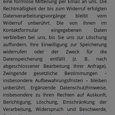
eine formlose Mitteilung per Email an uns. Die
Rechtmäßigkeit der bis zum Widerruf erfolgten
Datenverarbeitungsvorgänge bleibt vom
Widerruf unberührt. Die von Ihnen im
Kontaktformular eingegebenen Daten
verbleiben bei uns, bis Sie uns zur Löschung
auffordern, Ihre Einwilligung zur Speicherung
widerrufen oder der Zweck für die
Datenspeicherung entfällt (z. B. nach
abgeschlossener Bearbeitung Ihrer Anfrage).
Zwingende gesetzliche Bestimmungen –
insbesondere Aufbewahrungsfristen – bleiben
unberührt. Ergänzende Datenschutzhinweise,
insbesondere zu Ihren Rechten auf Auskunft,
Berichtigung, Löschung, Einschränkung der
Verarbeitung, Widerspruch und Beschwerde,