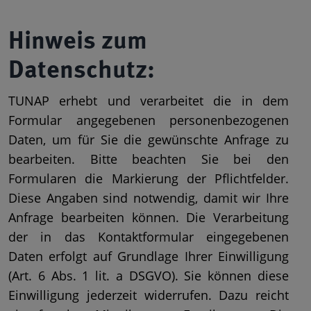
Hinweis zum
Datenschutz:
TUNAP erhebt und verarbeitet die in dem
Formular angegebenen personenbezogenen
Daten, um für Sie die gewünschte Anfrage zu
bearbeiten. Bitte beachten Sie bei den
Formularen die Markierung der Pflichtfelder.
Diese Angaben sind notwendig, damit wir Ihre
Anfrage bearbeiten können. Die Verarbeitung
der in das Kontaktformular eingegebenen
Daten erfolgt auf Grundlage Ihrer Einwilligung
(Art. 6 Abs. 1 lit. a DSGVO). Sie können diese
Einwilligung jederzeit widerrufen. Dazu reicht