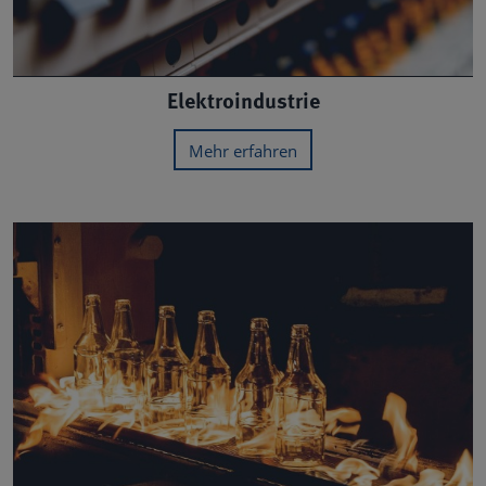
Elektroindustrie
Mehr erfahren