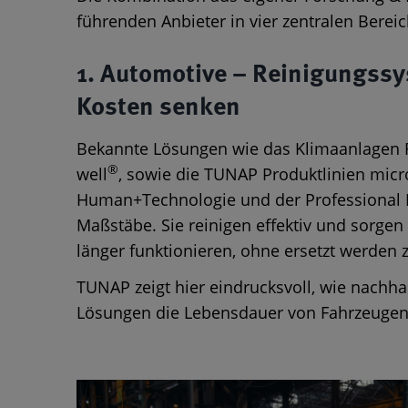
führenden Anbieter in vier zentralen Berei
1. Automotive – Reinigungssy
Kosten senken
Bekannte Lösungen wie das Klimaanlagen 
®
well
, sowie die TUNAP Produktlinien micr
Human+Technologie und der Professional L
Maßstäbe. Sie reinigen effektiv und sorgen 
länger funktionieren, ohne ersetzt werden
TUNAP zeigt hier eindrucksvoll, wie nachh
Lösungen die Lebensdauer von Fahrzeugen