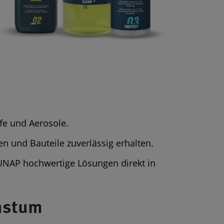
fe und Aerosole.
 und Bauteile zuverlässig erhalten.
TUNAP hochwertige Lösungen direkt in
hstum