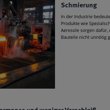
Schmierung
In der Industrie bedeu
Produkte wie Spezialsch
Aerosole sorgen dafür,
Bauteile nicht unnötig