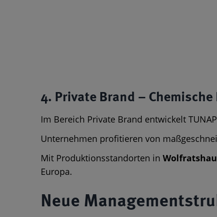
4. Private Brand – Chemisch
Im Bereich Private Brand entwickelt TUNAP
Unternehmen profitieren von maßgeschneide
Mit Produktionsstandorten in
Wolfratshau
Europa.
Neue Managementstruk