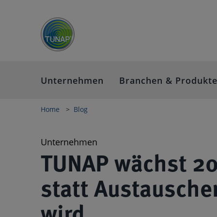
Unternehmen
Branchen & Produkt
Home
Blog
Unternehmen
TUNAP wächst 20
statt Austausche
wird