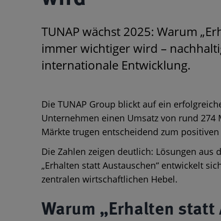
TUNAP wächst 2025: Warum „Erha
immer wichtiger wird – nachhalti
internationale Entwicklung.
Die TUNAP Group blickt auf ein erfolgreich
Unternehmen einen Umsatz von rund 274 Mi
Märkte trugen entscheidend zum positiven 
Die Zahlen zeigen deutlich: Lösungen aus
„Erhalten statt Austauschen“ entwickelt s
zentralen wirtschaftlichen Hebel.
Warum „Erhalten statt A