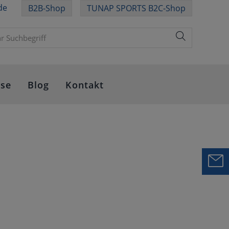
de
B2B-Shop
TUNAP SPORTS B2C-Shop
sse
Blog
Kontakt