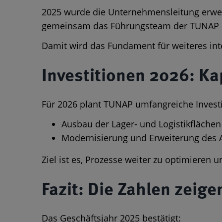
2025 wurde die Unternehmensleitung erwei
gemeinsam das Führungsteam der TUNAP 
Damit wird das Fundament für weiteres int
Investitionen 2026: Ka
Für 2026 plant TUNAP umfangreiche Investi
Ausbau der Lager- und Logistikflächen
Modernisierung und Erweiterung des
Ziel ist es, Prozesse weiter zu optimieren
Fazit: Die Zahlen zeig
Das Geschäftsjahr 2025 bestätigt: