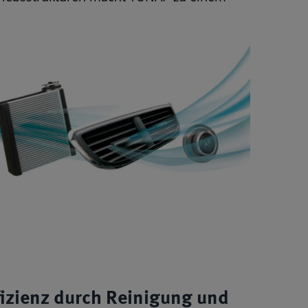
ffizienz durch Reinigung und